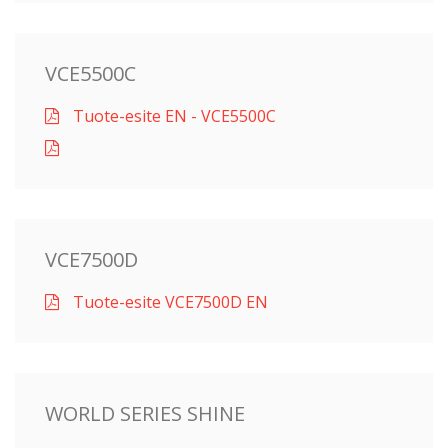
VCE5500C
Tuote-esite EN - VCE5500C
VCE7500D
Tuote-esite VCE7500D EN
WORLD SERIES SHINE