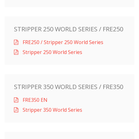
STRIPPER 250 WORLD SERIES / FRE250
FRE250 / Stripper 250 World Series
Stripper 250 World Series
STRIPPER 350 WORLD SERIES / FRE350
FRE350 EN
Stripper 350 World Series