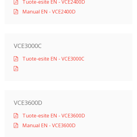
Tuote-esite EN - VCE2400D
Manual EN - VCE2400D
VCE3000C
Tuote-esite EN - VCE3000C
VCE3600D
Tuote-esite EN - VCE3600D
Manual EN - VCE3600D