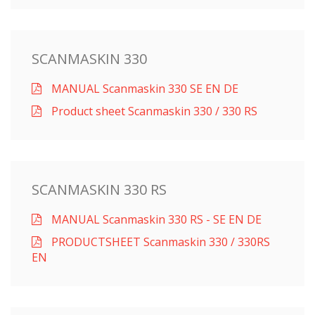
SCANMASKIN 330
MANUAL Scanmaskin 330 SE EN DE
Product sheet Scanmaskin 330 / 330 RS
SCANMASKIN 330 RS
MANUAL Scanmaskin 330 RS - SE EN DE
PRODUCTSHEET Scanmaskin 330 / 330RS
EN