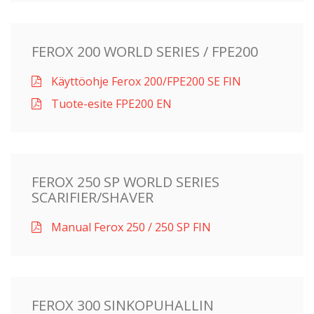
FEROX 200 WORLD SERIES / FPE200
Käyttöohje Ferox 200/FPE200 SE FIN
Tuote-esite FPE200 EN
FEROX 250 SP WORLD SERIES
SCARIFIER/SHAVER
Manual Ferox 250 / 250 SP FIN
FEROX 300 SINKOPUHALLIN