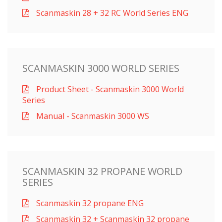
Scanmaskin 28 + 32 RC World Series ENG
SCANMASKIN 3000 WORLD SERIES
Product Sheet - Scanmaskin 3000 World
Series
Manual - Scanmaskin 3000 WS
SCANMASKIN 32 PROPANE WORLD
SERIES
Scanmaskin 32 propane ENG
Scanmaskin 32 + Scanmaskin 32 propane