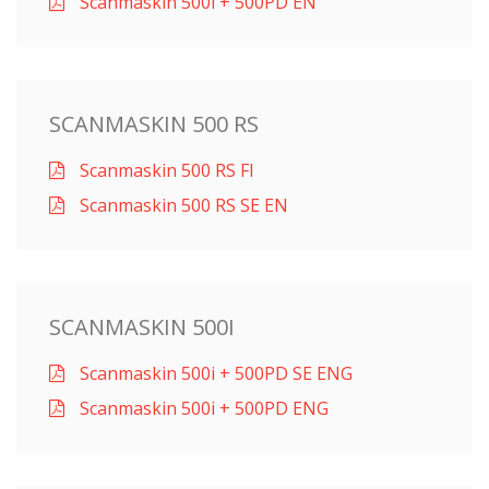
Scanmaskin 500i + 500PD EN
SCANMASKIN 500 RS
Scanmaskin 500 RS FI
Scanmaskin 500 RS SE EN
SCANMASKIN 500I
Scanmaskin 500i + 500PD SE ENG
Scanmaskin 500i + 500PD ENG