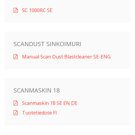
SC 1000RC SE
SCANDUST SINKOIMURI
Manual Scan Dust Blastcleaner SE-ENG
SCANMASKIN 18
Scanmaskin 18 SE EN DE
Tuotetiedote FI