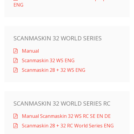
ENG
SCANMASKIN 32 WORLD SERIES
Manual
Scanmaskin 32 WS ENG
Scanmaskin 28 + 32 WS ENG
SCANMASKIN 32 WORLD SERIES RC
Manual Scanmaskin 32 WS RC SE EN DE
Scanmaskin 28 + 32 RC World Series ENG