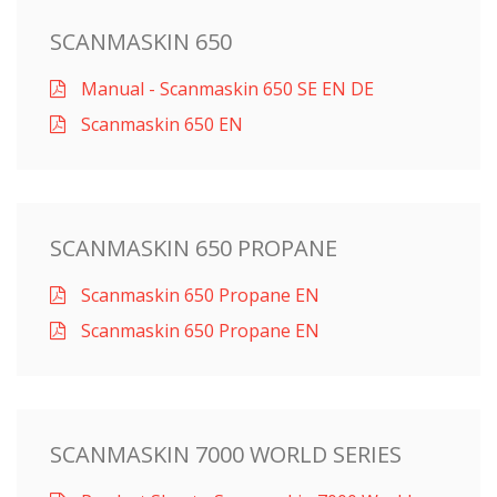
SCANMASKIN 650
Manual - Scanmaskin 650 SE EN DE
Scanmaskin 650 EN
SCANMASKIN 650 PROPANE
Scanmaskin 650 Propane EN
Scanmaskin 650 Propane EN
SCANMASKIN 7000 WORLD SERIES