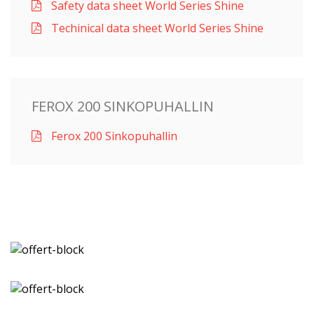
Safety data sheet World Series Shine
Techinical data sheet World Series Shine
FEROX 200 SINKOPUHALLIN
Ferox 200 Sinkopuhallin