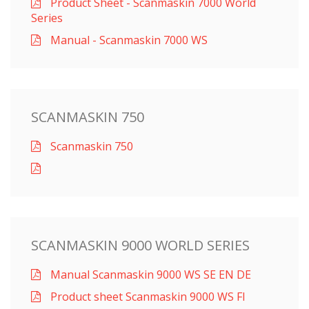
Product Sheet - Scanmaskin 7000 World
Series
Manual - Scanmaskin 7000 WS
SCANMASKIN 750
Scanmaskin 750
SCANMASKIN 9000 WORLD SERIES
Manual Scanmaskin 9000 WS SE EN DE
Product sheet Scanmaskin 9000 WS FI