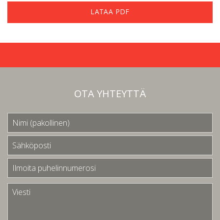
LATAA PDF
OTA YHTEYTTÄ