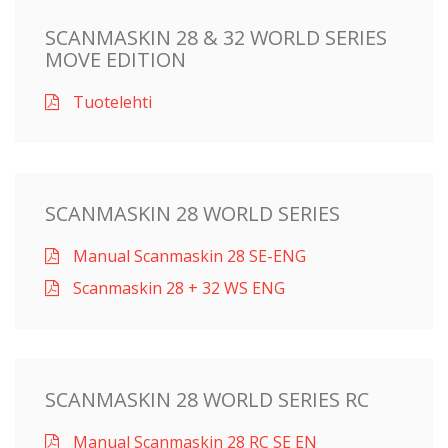
SCANMASKIN 28 & 32 WORLD SERIES
MOVE EDITION
Tuotelehti
SCANMASKIN 28 WORLD SERIES
Manual Scanmaskin 28 SE-ENG
Scanmaskin 28 + 32 WS ENG
SCANMASKIN 28 WORLD SERIES RC
Manual Scanmaskin 28 RC SE EN