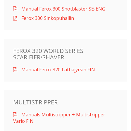
Manual Ferox 300 Shotblaster SE-ENG
Ferox 300 Sinkopuhallin
FEROX 320 WORLD SERIES
SCARIFIER/SHAVER
Manual Ferox 320 Lattiajyrsin FIN
MULTISTRIPPER
Manuals Multistripper + Multistripper
Vario FIN