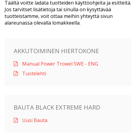
Täältä voitte ladata tuotteiden käyttöohjeita ja esitteitä.
Jos tarvitset lisätietoja tai sinulla on kysyttävää
tuotteistamme, voit ottaa meihin yhteyttä sivun
alareunassa olevalla lomakkeella.
AKKUTOIMINEN HIERTOKONE
Manual Power Trowel SWE - ENG
Tuotelehti
BAUTA BLACK EXTREME HARD
Uusi Bauta