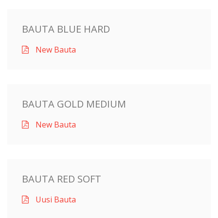
BAUTA BLUE HARD
New Bauta
BAUTA GOLD MEDIUM
New Bauta
BAUTA RED SOFT
Uusi Bauta