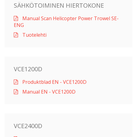
SÄHKÖTOIMINEN HIERTOKONE
Manual Scan Helicopter Power Trowel SE-
ENG
Tuotelehti
VCE1200D
Produktblad EN - VCE1200D
Manual EN - VCE1200D
VCE2400D