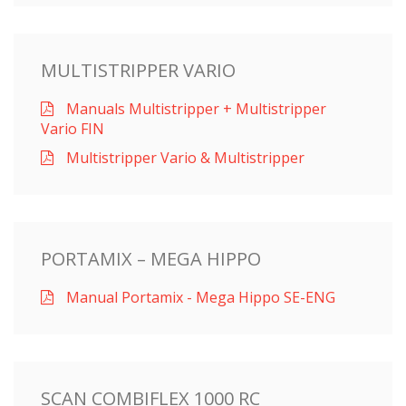
MULTISTRIPPER VARIO
Manuals Multistripper + Multistripper
Vario FIN
Multistripper Vario & Multistripper
PORTAMIX – MEGA HIPPO
Manual Portamix - Mega Hippo SE-ENG
SCAN COMBIFLEX 1000 RC