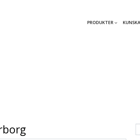
PRODUKTER
KUNSKA
Nyheter
rborg