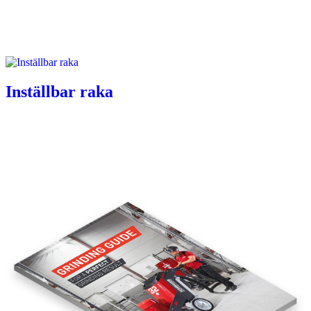
Inställbar raka