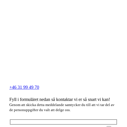
+46 31 99 49 70
Fyll i formuläret nedan så kontaktar vi er så snart vi kan!
Genom att skicka detta meddelande samtycker du till att vi tar del av
de personuppgifter du valt att delge oss.