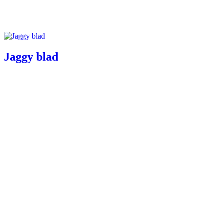
Jaggy blad