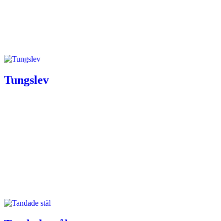
Tungslev