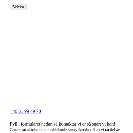
Skicka
+46 31 99 49 70
Fyll i formuläret nedan så kontaktar vi er så snart vi kan!
Genom att skicka detta meddelande samtycker du till att vi tar del av