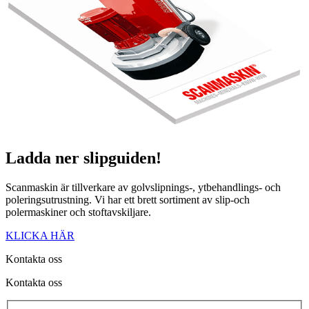
Ladda ner
slipguiden!
Scanmaskin är tillverkare av golvslipnings-, ytbehandlings- och
poleringsutrustning. Vi har ett brett sortiment av slip-och
polermaskiner och stoftavskiljare.
KLICKA HÄR
Kontakta oss
Kontakta oss