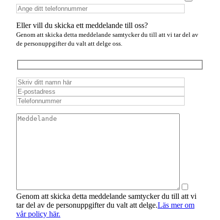
Eller vill du skicka ett meddelande till oss?
Genom att skicka detta meddelande samtycker du till att vi tar del av
de personuppgifter du valt att delge oss.
Genom att skicka detta meddelande samtycker du till att vi
tar del av de personuppgifter du valt att delge.
Läs mer om
vår policy här.