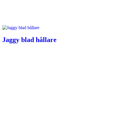
Jaggy blad hållare