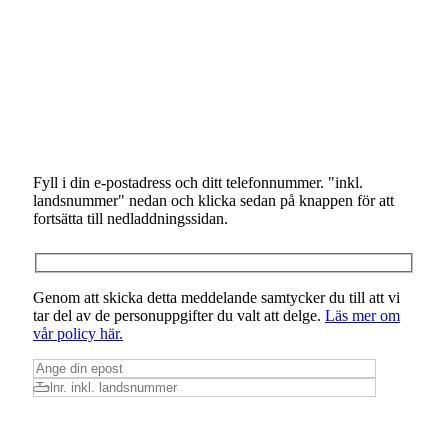
Fyll i din e-postadress och ditt telefonnummer. "inkl.
landsnummer" nedan och klicka sedan på knappen för att
fortsätta till nedladdningssidan.
Genom att skicka detta meddelande samtycker du till att vi
tar del av de personuppgifter du valt att delge.
Läs mer om
vår policy här.