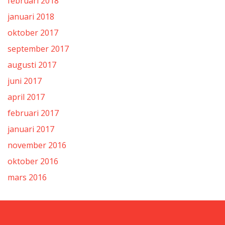
februari 2018
januari 2018
oktober 2017
september 2017
augusti 2017
juni 2017
april 2017
februari 2017
januari 2017
november 2016
oktober 2016
mars 2016