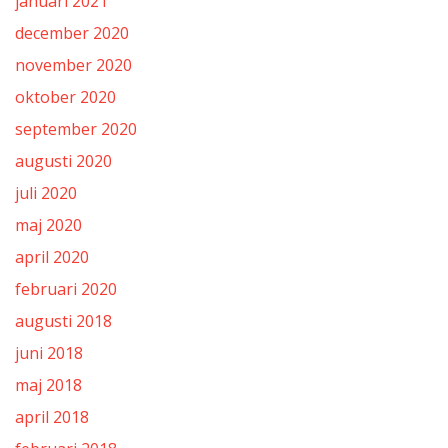
januari 2021
december 2020
november 2020
oktober 2020
september 2020
augusti 2020
juli 2020
maj 2020
april 2020
februari 2020
augusti 2018
juni 2018
maj 2018
april 2018