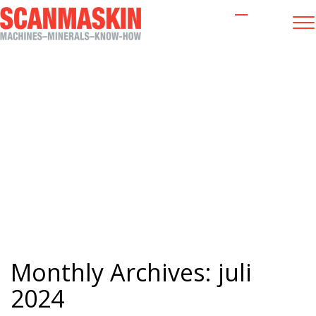
Nyheter
Monthly Archives:
juli
2024