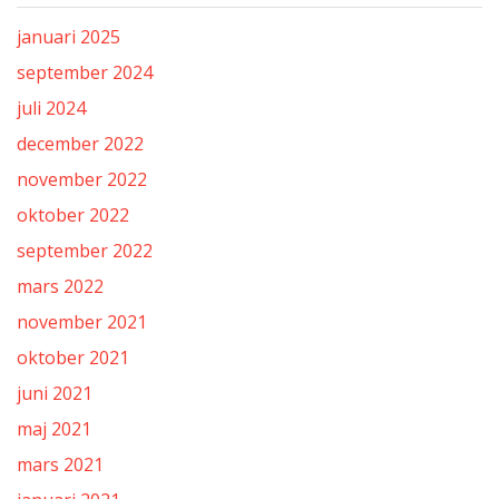
januari 2025
september 2024
juli 2024
december 2022
november 2022
oktober 2022
september 2022
mars 2022
november 2021
oktober 2021
juni 2021
maj 2021
mars 2021