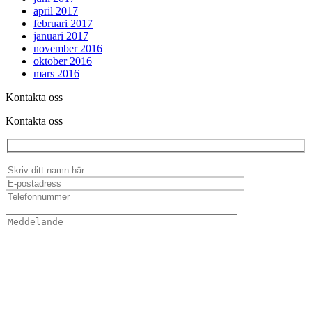
april 2017
februari 2017
januari 2017
november 2016
oktober 2016
mars 2016
Kontakta oss
Kontakta oss