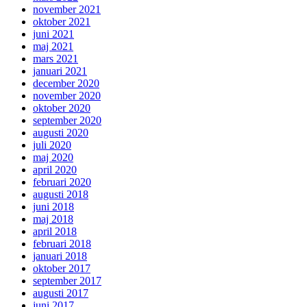
november 2021
oktober 2021
juni 2021
maj 2021
mars 2021
januari 2021
december 2020
november 2020
oktober 2020
september 2020
augusti 2020
juli 2020
maj 2020
april 2020
februari 2020
augusti 2018
juni 2018
maj 2018
april 2018
februari 2018
januari 2018
oktober 2017
september 2017
augusti 2017
juni 2017