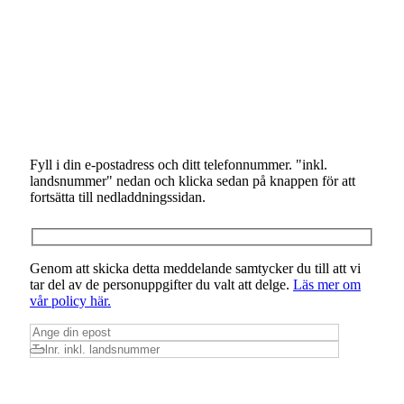
Fyll i din e-postadress och ditt telefonnummer. "inkl.
landsnummer" nedan och klicka sedan på knappen för att
fortsätta till nedladdningssidan.
Genom att skicka detta meddelande samtycker du till att vi
tar del av de personuppgifter du valt att delge.
Läs mer om
vår policy här.