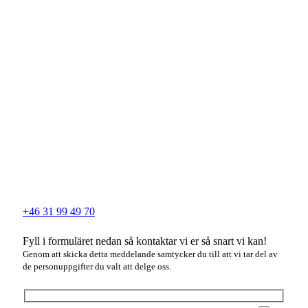
+46 31 99 49 70
Fyll i formuläret nedan så kontaktar vi er så snart vi kan!
Genom att skicka detta meddelande samtycker du till att vi tar del av
de personuppgifter du valt att delge oss.