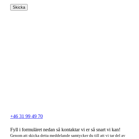
Skicka
+46 31 99 49 70
Fyll i formuläret nedan så kontaktar vi er så snart vi kan!
Genom att skicka detta meddelande samtycker du till att vi tar del av