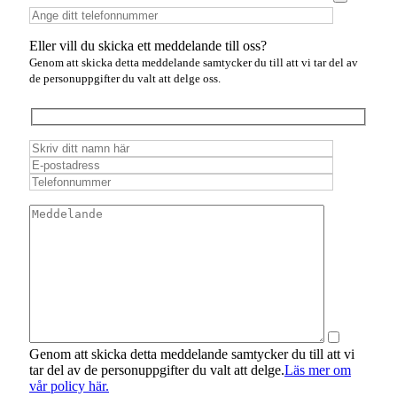
Eller vill du skicka ett meddelande till oss?
Genom att skicka detta meddelande samtycker du till att vi tar del av
de personuppgifter du valt att delge oss.
Genom att skicka detta meddelande samtycker du till att vi
tar del av de personuppgifter du valt att delge.
Läs mer om
vår policy här.