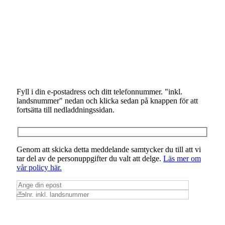
Fyll i din e-postadress och ditt telefonnummer. "inkl.
landsnummer" nedan och klicka sedan på knappen för att
fortsätta till nedladdningssidan.
Genom att skicka detta meddelande samtycker du till att vi
tar del av de personuppgifter du valt att delge.
Läs mer om
vår policy här.