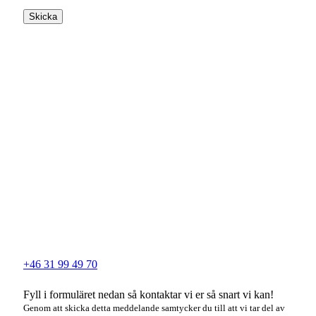
Skicka
+46 31 99 49 70
Fyll i formuläret nedan så kontaktar vi er så snart vi kan!
Genom att skicka detta meddelande samtycker du till att vi tar del av