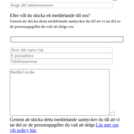
Eller vill du skicka ett meddelande till oss?
Genom att skicka detta meddelande samtycker du till att vi tar del av
de personuppgifter du valt att delge oss.
Genom att skicka detta meddelande samtycker du till att vi
tar del av de personuppgifter du valt att delge.
Läs mer om
vår policy här.