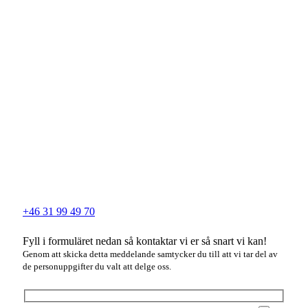
+46 31 99 49 70
Fyll i formuläret nedan så kontaktar vi er så snart vi kan!
Genom att skicka detta meddelande samtycker du till att vi tar del av
de personuppgifter du valt att delge oss.