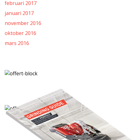
februari 2017
januari 2017
november 2016
oktober 2016
mars 2016