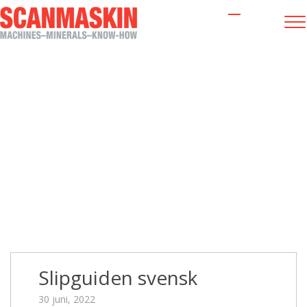
Slipguiden svensk
Slipguiden svensk
30 juni, 2022