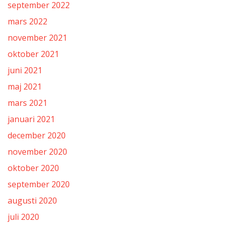
september 2022
mars 2022
november 2021
oktober 2021
juni 2021
maj 2021
mars 2021
januari 2021
december 2020
november 2020
oktober 2020
september 2020
augusti 2020
juli 2020