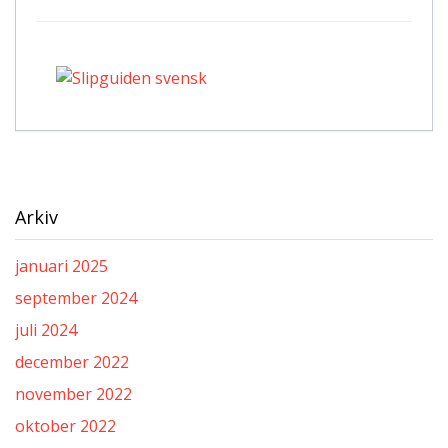
Arkiv
januari 2025
september 2024
juli 2024
december 2022
november 2022
oktober 2022