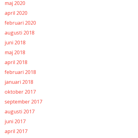
maj 2020
april 2020
februari 2020
augusti 2018
juni 2018
maj 2018
april 2018
februari 2018
januari 2018
oktober 2017
september 2017
augusti 2017
juni 2017
april 2017