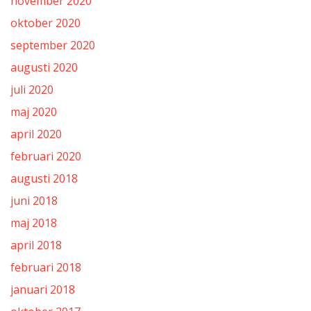
november 2020
oktober 2020
september 2020
augusti 2020
juli 2020
maj 2020
april 2020
februari 2020
augusti 2018
juni 2018
maj 2018
april 2018
februari 2018
januari 2018