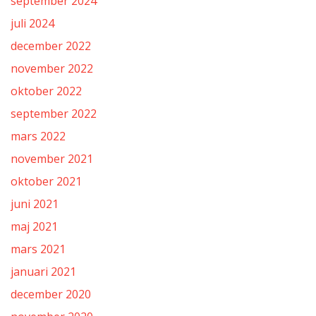
september 2024
juli 2024
december 2022
november 2022
oktober 2022
september 2022
mars 2022
november 2021
oktober 2021
juni 2021
maj 2021
mars 2021
januari 2021
december 2020