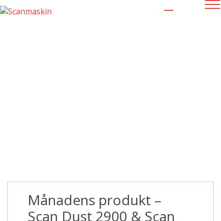
Nyheter
Månadens produkt –
Scan Dust 2900 & Scan