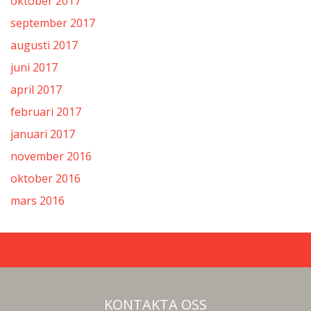
oktober 2017
september 2017
augusti 2017
juni 2017
april 2017
februari 2017
januari 2017
november 2016
oktober 2016
mars 2016
KONTAKTA OSS