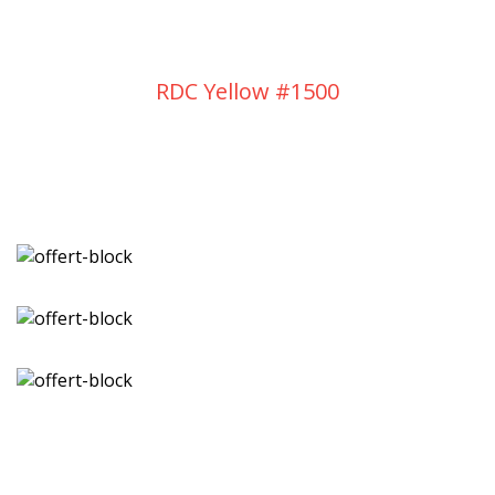
RDC Yellow #1500