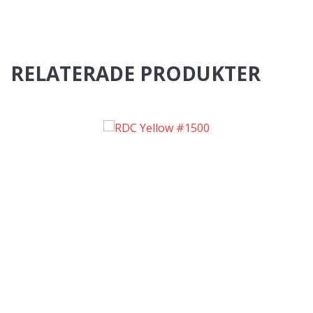
RELATERADE PRODUKTER