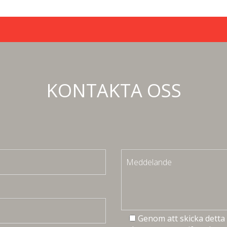
KONTAKTA OSS
Genom att skicka detta 