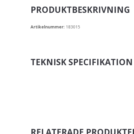
PRODUKTBESKRIVNING
Artikelnummer:
183015
TEKNISK SPECIFIKATION
RELATERADE PRODUKTE