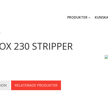
PRODUKTER
KUNSKA
R
OX 230 STRIPPER
TION
RELATERADE PRODUKTER