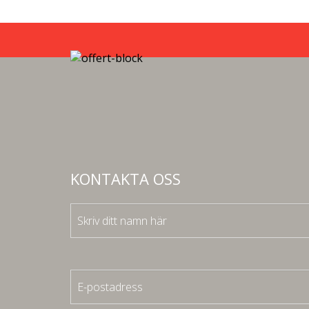
KONTAKTA OSS