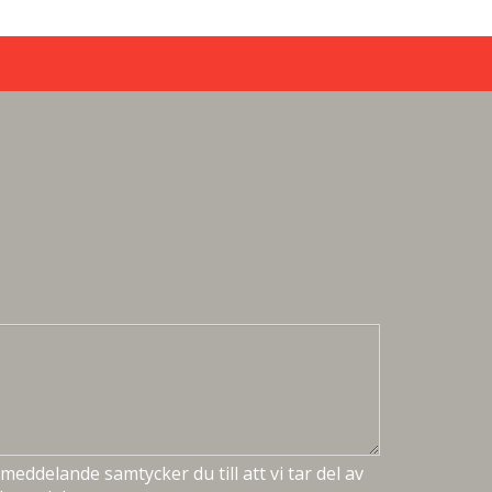
meddelande samtycker du till att vi tar del av