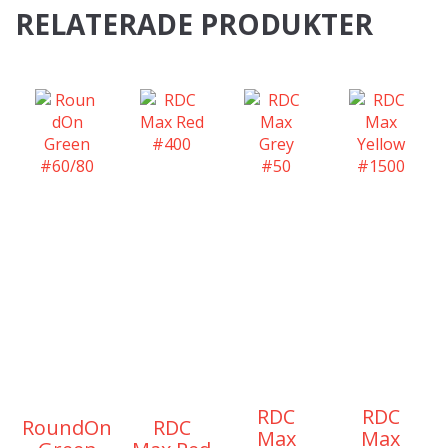
RELATERADE PRODUKTER
RDC
RDC
RoundOn
RDC
Max
Max