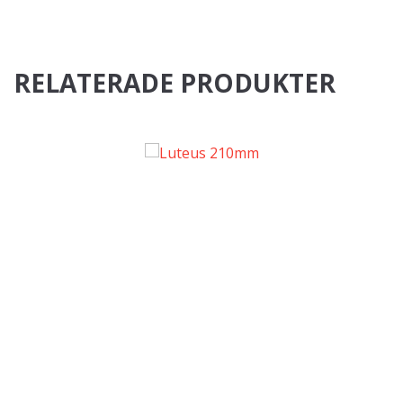
RELATERADE PRODUKTER