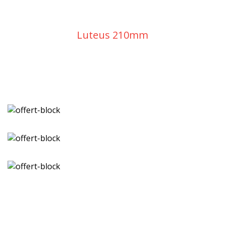
Luteus 210mm