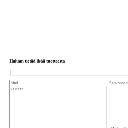
Haluan tietää lisää tuotteesta