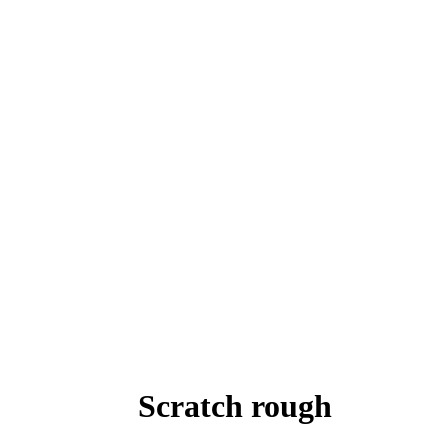
Scratch rough