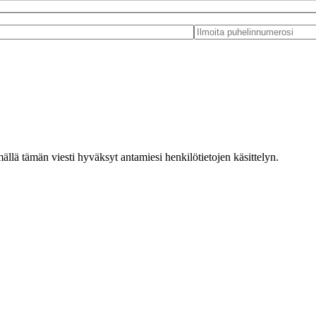
ällä tämän viesti hyväksyt antamiesi henkilötietojen käsittelyn.