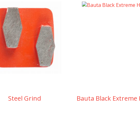
Steel Grind
Bauta Black Extreme