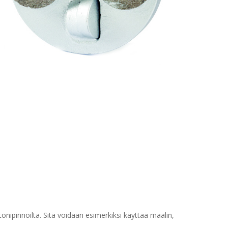
nipinnoilta. Sitä voidaan esimerkiksi käyttää maalin,