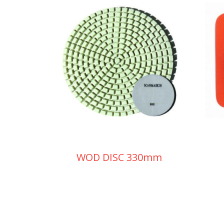
WOD DISC 330mm