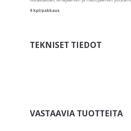
9 kpl/pakkaus
TEKNISET TIEDOT
VASTAAVIA TUOTTEITA