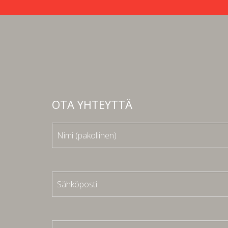
OTA YHTEYTTÄ