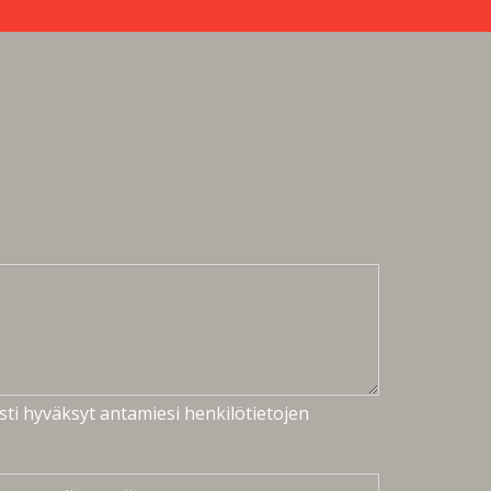
ti hyväksyt antamiesi henkilötietojen