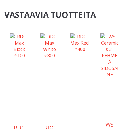
VASTAAVIA TUOTTEITA
WS
RDC
RDC