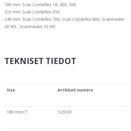
180 mm: Scan Combiflex 18, 450, 500
210 mm: Scan Combiflex 650
240 mm: Scan Combiflex 700, Scan Combiflex 800, Scanmaskin
28 WS , Scanmaskin 32 WS
TEKNISET TIEDOT
Size
Artikkeli numero
180 mm/7″
523030