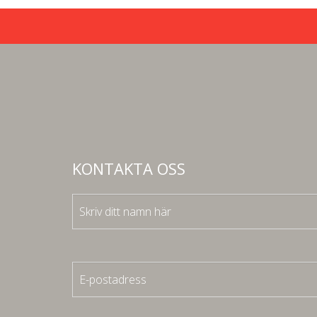
KONTAKTA OSS