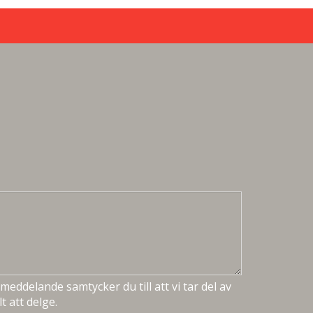
meddelande samtycker du till att vi tar del av
t att delge.