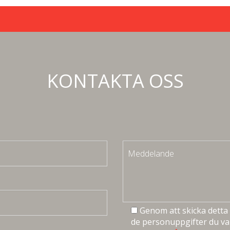
KONTAKTA OSS
Genom att skicka detta 
de personuppgifter du val