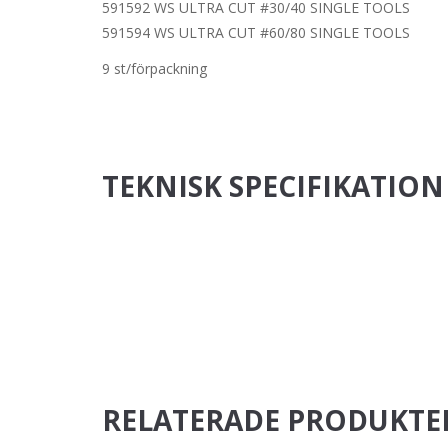
591592 WS ULTRA CUT #30/40 SINGLE TOOLS
591594 WS ULTRA CUT #60/80 SINGLE TOOLS
9 st/förpackning
TEKNISK SPECIFIKATION
RELATERADE PRODUKTE