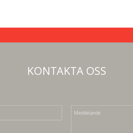
KONTAKTA OSS