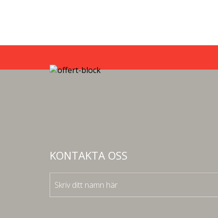
KONTAKTA OSS