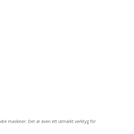
indre maskiner. Det är även ett utmärkt verktyg för