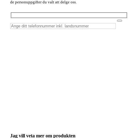
de personuppgifter du valt att delge oss.
Jag vill veta mer om produkten