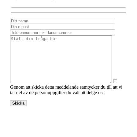
Genom att skicka detta meddelande samtycker du till att vi
tar del av de personuppgifter du valt att delge oss.