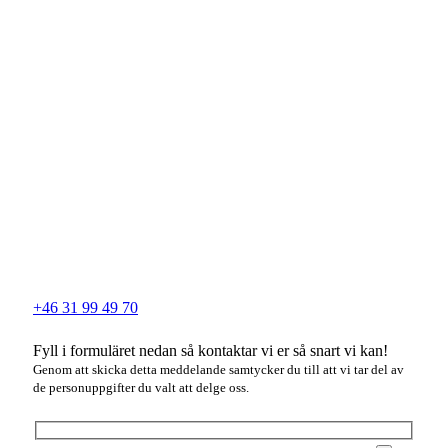
+46 31 99 49 70
Fyll i formuläret nedan så kontaktar vi er så snart vi kan!
Genom att skicka detta meddelande samtycker du till att vi tar del av
de personuppgifter du valt att delge oss.