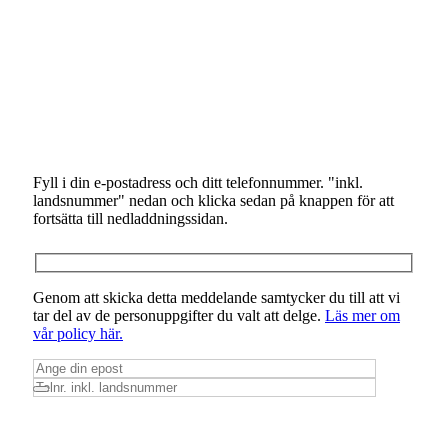
Fyll i din e-postadress och ditt telefonnummer. "inkl.
landsnummer" nedan och klicka sedan på knappen för att
fortsätta till nedladdningssidan.
Genom att skicka detta meddelande samtycker du till att vi
tar del av de personuppgifter du valt att delge.
Läs mer om
vår policy här.