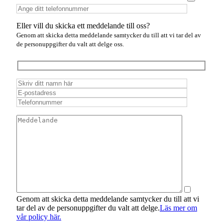
Eller vill du skicka ett meddelande till oss?
Genom att skicka detta meddelande samtycker du till att vi tar del av
de personuppgifter du valt att delge oss.
Genom att skicka detta meddelande samtycker du till att vi
tar del av de personuppgifter du valt att delge.
Läs mer om
vår policy här.