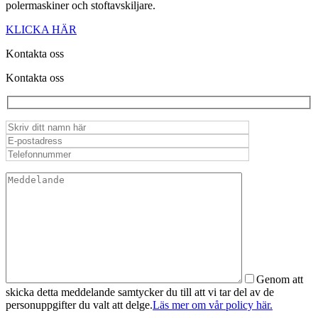
polermaskiner och stoftavskiljare.
KLICKA HÄR
Kontakta oss
Kontakta oss
Genom att
skicka detta meddelande samtycker du till att vi tar del av de
personuppgifter du valt att delge.
Läs mer om vår policy här.