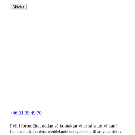
Skicka
+46 31 99 49 70
Fyll i formuläret nedan så kontaktar vi er så snart vi kan!
Genom att skicka detta meddelande samtycker du till att vi tar del av