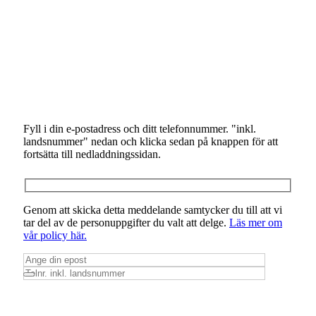
Fyll i din e-postadress och ditt telefonnummer. "inkl.
landsnummer" nedan och klicka sedan på knappen för att
fortsätta till nedladdningssidan.
Genom att skicka detta meddelande samtycker du till att vi
tar del av de personuppgifter du valt att delge.
Läs mer om
vår policy här.