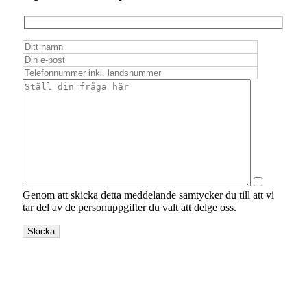
Genom att skicka detta meddelande samtycker du till att vi
tar del av de personuppgifter du valt att delge oss.