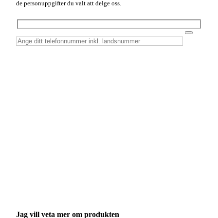
de personuppgifter du valt att delge oss.
Jag vill veta mer om produkten