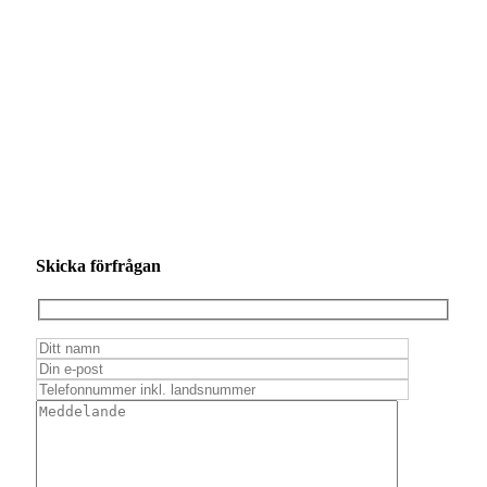
Skicka förfrågan