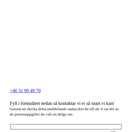
+46 31 99 49 70
Fyll i formuläret nedan så kontaktar vi er så snart vi kan!
Genom att skicka detta meddelande samtycker du till att vi tar del av
de personuppgifter du valt att delge oss.