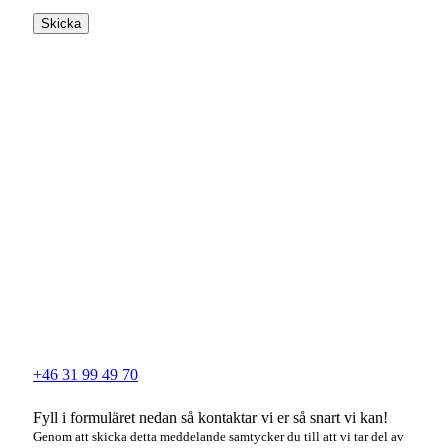
Skicka
+46 31 99 49 70
Fyll i formuläret nedan så kontaktar vi er så snart vi kan!
Genom att skicka detta meddelande samtycker du till att vi tar del av