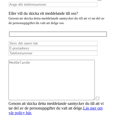
Eller vill du skicka ett meddelande till oss?
Genom att skicka detta meddelande samtycker du till att vi tar del av
de personuppgifter du valt att delge oss.
Genom att skicka detta meddelande samtycker du till att vi
tar del av de personuppgifter du valt att delge.
Läs mer om
vår policy här.