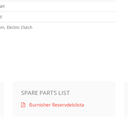
art
d
m, Electric Clutch
SPARE PARTS LIST
Burnisher Reservdelslista