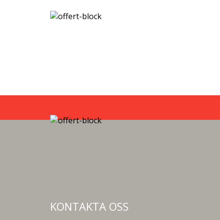
KONTAKTA OSS