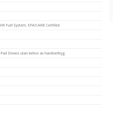
HR Fuel System, EPA/CARB Certified
Pad Drivers utan behov av handverktyg