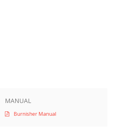
MANUAL
Burnisher Manual