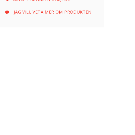
JAG VILL VETA MER OM PRODUKTEN