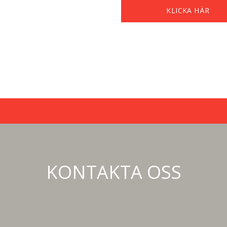
KLICKA HÄR
KONTAKTA OSS