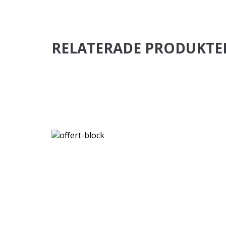
RELATERADE PRODUKTE