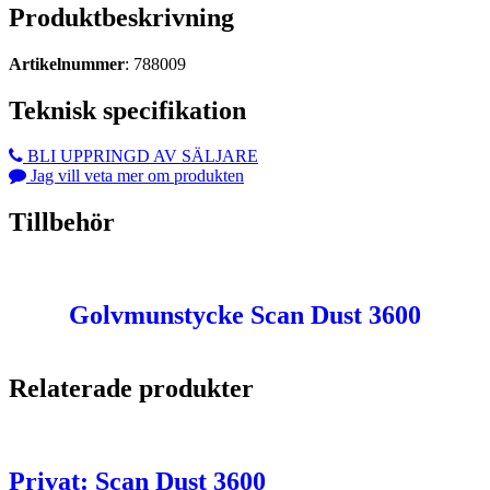
Produktbeskrivning
Artikelnummer
: 788009
Teknisk specifikation
BLI UPPRINGD AV SÄLJARE
Jag vill veta mer om produkten
Tillbehör
Golvmunstycke Scan Dust 3600
Relaterade produkter
Privat: Scan Dust 3600