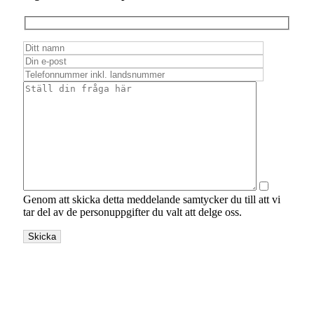
Genom att skicka detta meddelande samtycker du till att vi
tar del av de personuppgifter du valt att delge oss.