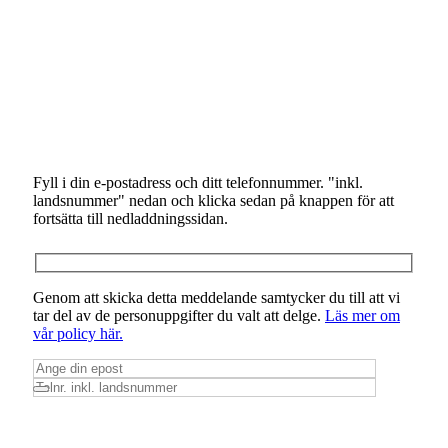
Fyll i din e-postadress och ditt telefonnummer. "inkl.
landsnummer" nedan och klicka sedan på knappen för att
fortsätta till nedladdningssidan.
Genom att skicka detta meddelande samtycker du till att vi
tar del av de personuppgifter du valt att delge.
Läs mer om
vår policy här.