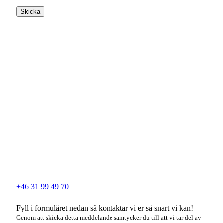
Skicka
+46 31 99 49 70
Fyll i formuläret nedan så kontaktar vi er så snart vi kan!
Genom att skicka detta meddelande samtycker du till att vi tar del av