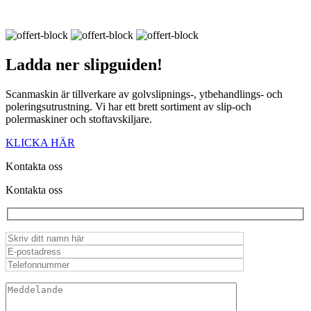
Ladda ner
slipguiden!
Scanmaskin är tillverkare av golvslipnings-, ytbehandlings- och
poleringsutrustning. Vi har ett brett sortiment av slip-och
polermaskiner och stoftavskiljare.
KLICKA HÄR
Kontakta oss
Kontakta oss