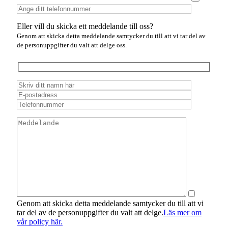
Eller vill du skicka ett meddelande till oss?
Genom att skicka detta meddelande samtycker du till att vi tar del av
de personuppgifter du valt att delge oss.
Genom att skicka detta meddelande samtycker du till att vi
tar del av de personuppgifter du valt att delge.
Läs mer om
vår policy här.