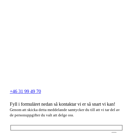
+46 31 99 49 70
Fyll i formuläret nedan så kontaktar vi er så snart vi kan!
Genom att skicka detta meddelande samtycker du till att vi tar del av
de personuppgifter du valt att delge oss.