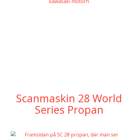
Scanmaskin 28 World
Series Propan