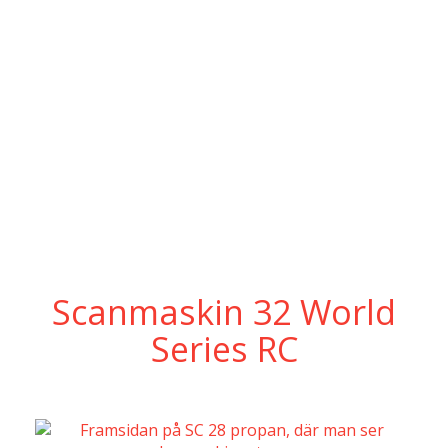
Scanmaskin 32 World
Series RC