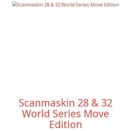
Scanmaskin 28 & 32
World Series Move
Edition