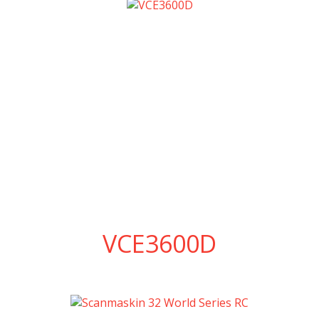
VCE3600D