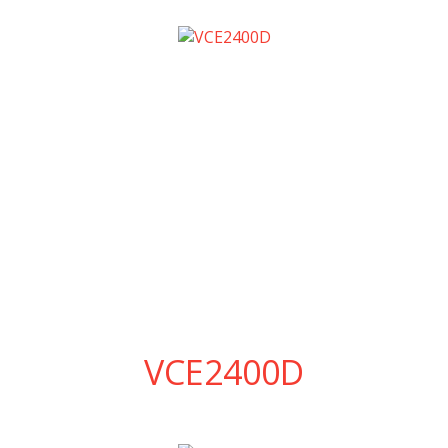
VCE2400D