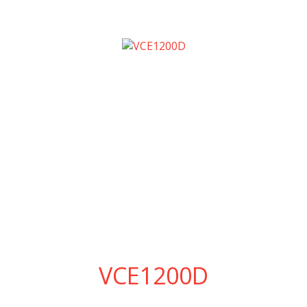
VCE1200D