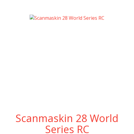
Scanmaskin 28 World
Series RC