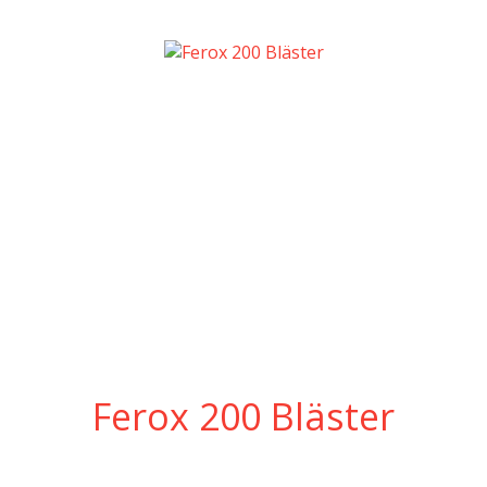
Ferox 200 Bläster