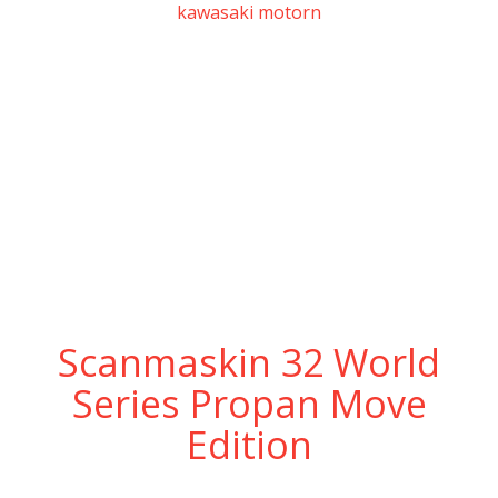
Scanmaskin 32 World
Series Propan Move
Edition