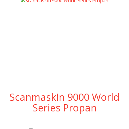
Scanmaskin 9000 World
Series Propan