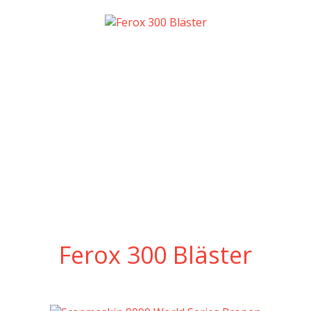
Ferox 300 Bläster