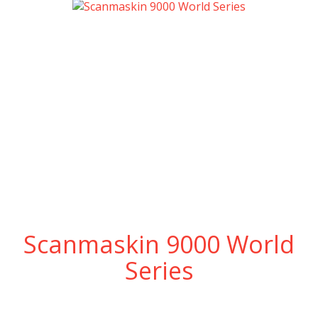
Scanmaskin 9000 World
Series