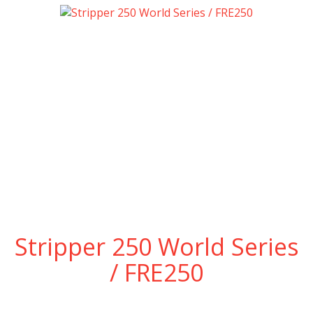
Stripper 250 World Series
/ FRE250