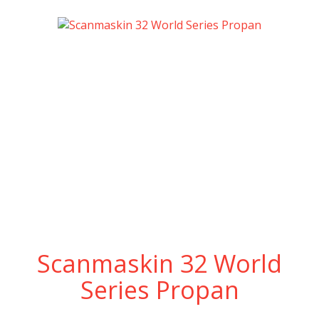
Scanmaskin 32 World
Series Propan