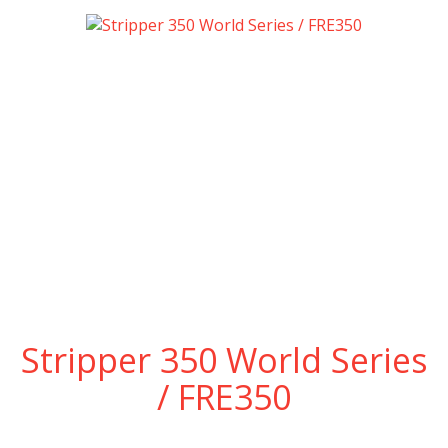
Stripper 350 World Series
/ FRE350