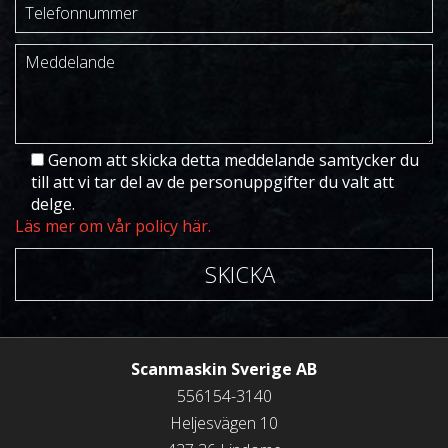
Genom att skicka detta meddelande samtycker du
till att vi tar del av de personuppgifter du valt att
delge.
Läs mer om vår policy här.
SKICKA
Scanmaskin Sverige AB
556154-3140
Heljesvägen 10