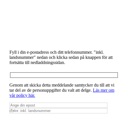
Fyll i din e-postadress och ditt telefonnummer. "inkl.
landsnummer" nedan och klicka sedan på knappen för att
fortsätta till nedladdningssidan.
Genom att skicka detta meddelande samtycker du till att vi
tar del av de personuppgifter du valt att delge.
Läs mer om
vår policy här.