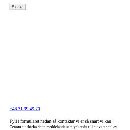
Skicka
+46 31 99 49 70
Fyll i formuläret nedan så kontaktar vi er så snart vi kan!
Genom att skicka detta meddelande samtycker du till att vi tar del av