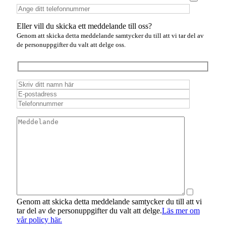
Eller vill du skicka ett meddelande till oss?
Genom att skicka detta meddelande samtycker du till att vi tar del av
de personuppgifter du valt att delge oss.
Genom att skicka detta meddelande samtycker du till att vi
tar del av de personuppgifter du valt att delge.
Läs mer om
vår policy här.