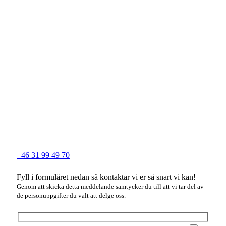
+46 31 99 49 70
Fyll i formuläret nedan så kontaktar vi er så snart vi kan!
Genom att skicka detta meddelande samtycker du till att vi tar del av
de personuppgifter du valt att delge oss.