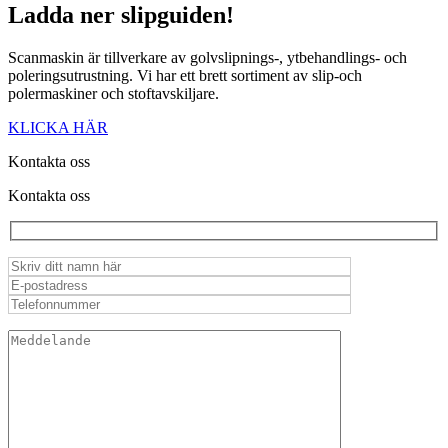
Ladda ner
slipguiden!
Scanmaskin är tillverkare av golvslipnings-, ytbehandlings- och
poleringsutrustning. Vi har ett brett sortiment av slip-och
polermaskiner och stoftavskiljare.
KLICKA HÄR
Kontakta oss
Kontakta oss