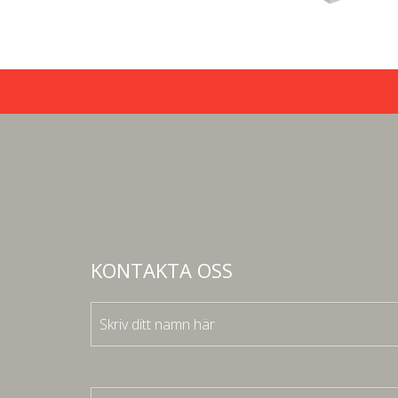
KONTAKTA OSS