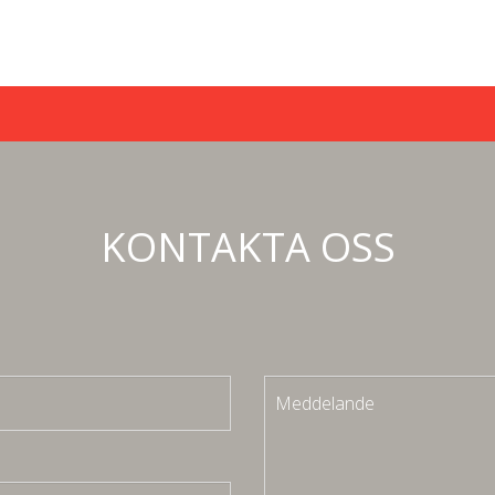
KONTAKTA OSS