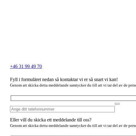
+46 31 99 49 70
Fyll i formuläret nedan så kontaktar vi er så snart vi kan!
Genom att skicka detta meddelande samtycker du till att vi tar del av de perso
Eller vill du skicka ett meddelande till oss?
Genom att skicka detta meddelande samtycker du till att vi tar del av de perso