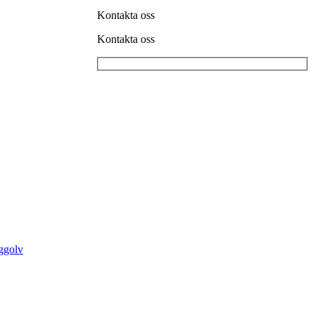
Kontakta oss
Kontakta oss
nggolv