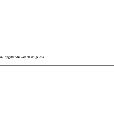
nuppgifter du valt att delge oss.