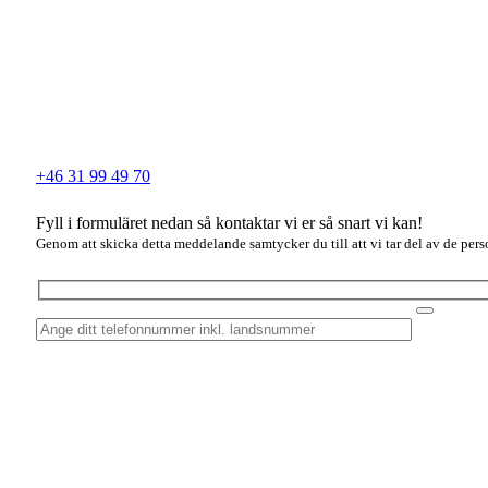
+46 31 99 49 70
Fyll i formuläret nedan så kontaktar vi er så snart vi kan!
Genom att skicka detta meddelande samtycker du till att vi tar del av de perso