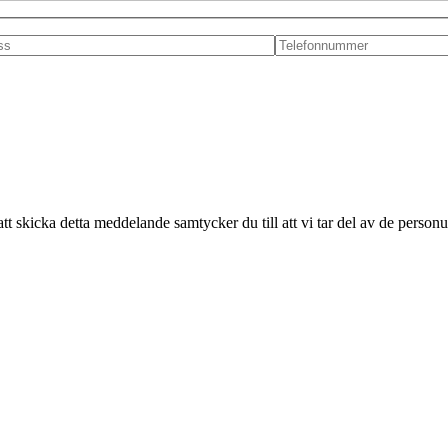
t skicka detta meddelande samtycker du till att vi tar del av de personup