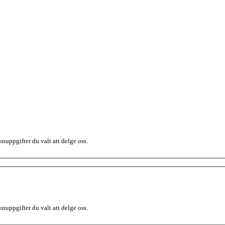
nuppgifter du valt att delge oss.
nuppgifter du valt att delge oss.