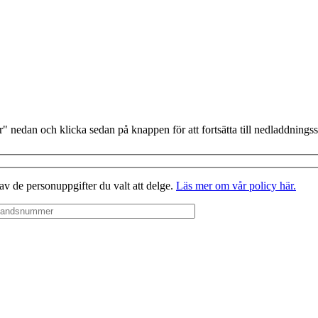
" nedan och klicka sedan på knappen för att fortsätta till nedladdningss
 av de personuppgifter du valt att delge.
Läs mer om vår policy här.