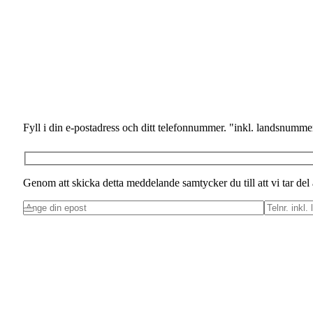
Fyll i din e-postadress och ditt telefonnummer. "inkl. landsnummer
Genom att skicka detta meddelande samtycker du till att vi tar del