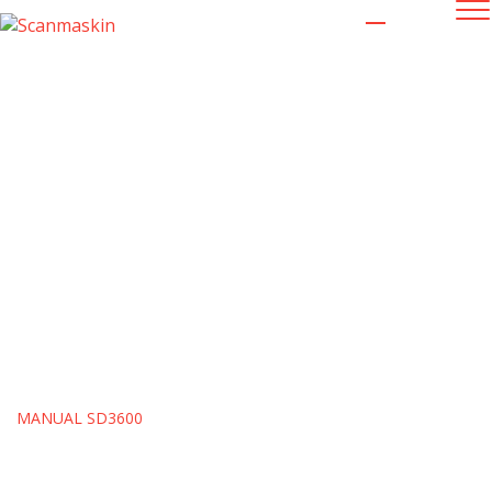
MANUAL SD3600
MANUAL SD3600