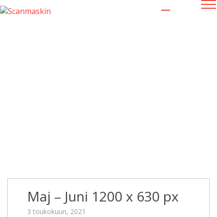
Maj – Juni 1200 x 630 px
Maj – Juni 1200 x 630 px
3 toukokuun, 2021