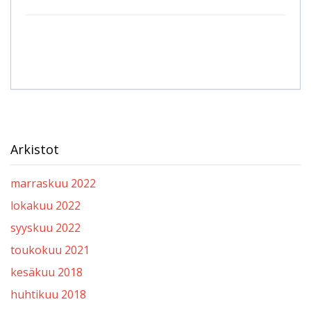
Arkistot
marraskuu 2022
lokakuu 2022
syyskuu 2022
toukokuu 2021
kesäkuu 2018
huhtikuu 2018