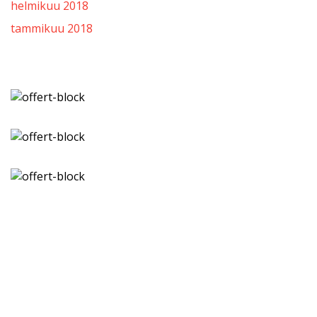
helmikuu 2018
tammikuu 2018