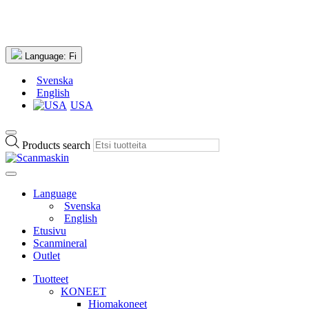
Language:
Fi
Svenska
English
USA
Products search
Language
Svenska
English
Etusivu
Scanmineral
Outlet
Tuotteet
KONEET
Hiomakoneet