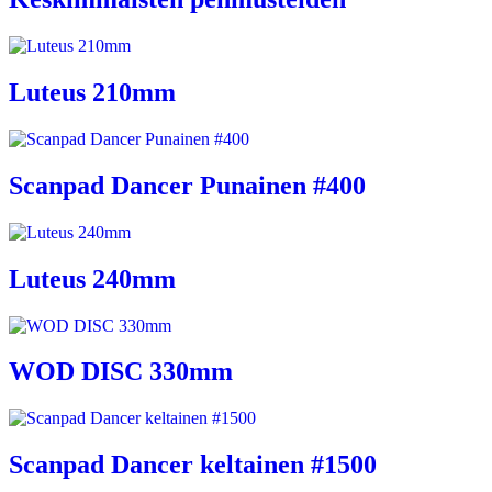
Luteus 210mm
Scanpad Dancer Punainen #400
Luteus 240mm
WOD DISC 330mm
Scanpad Dancer keltainen #1500