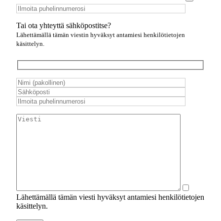
Tai ota yhteyttä sähköpostitse?
Lähettämällä tämän viestin hyväksyt antamiesi henkilötietojen
käsittelyn.
Lähettämällä tämän viesti hyväksyt antamiesi henkilötietojen
käsittelyn.