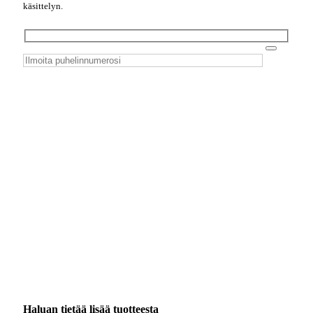
käsittelyn.
Haluan tietää lisää tuotteesta