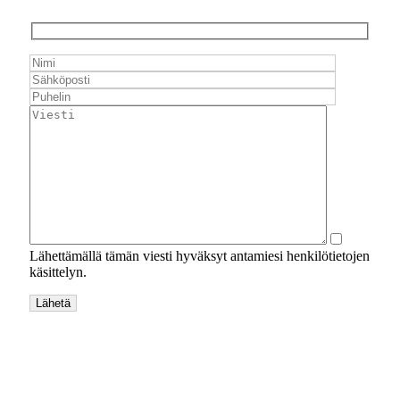
Lähettämällä tämän viesti hyväksyt antamiesi henkilötietojen
käsittelyn.