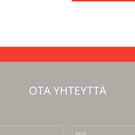
OTA YHTEYTTÄ