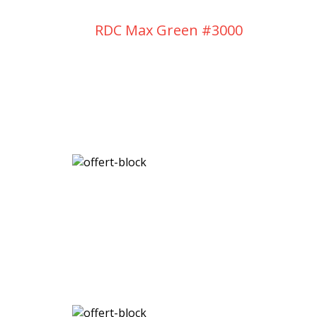
RDC Max Green #3000