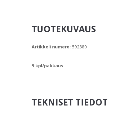
TUOTEKUVAUS
Artikkeli numero:
592380
9 kpl/pakkaus
TEKNISET TIEDOT