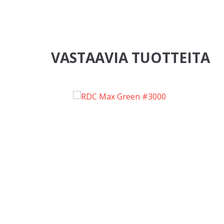
VASTAAVIA TUOTTEITA