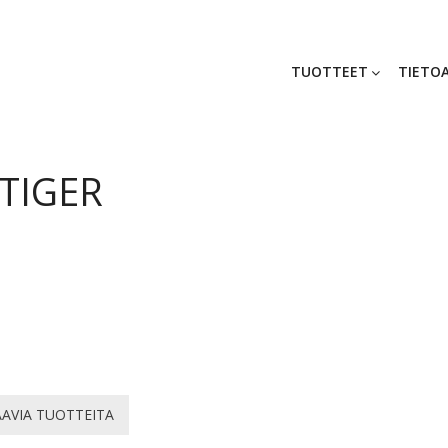
TUOTTEET
TIETOA
TIGER
AVIA TUOTTEITA