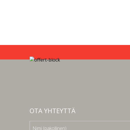
OTA YHTEYTTÄ