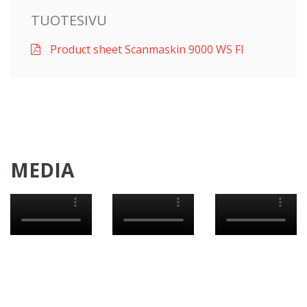
TUOTESIVU
Product sheet Scanmaskin 9000 WS FI
MEDIA