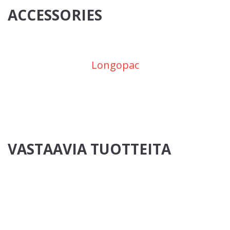
ACCESSORIES
Longopac
VASTAAVIA TUOTTEITA