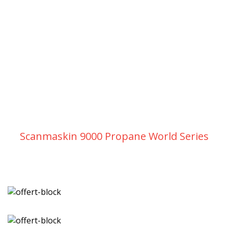
Scanmaskin 9000 Propane World Series