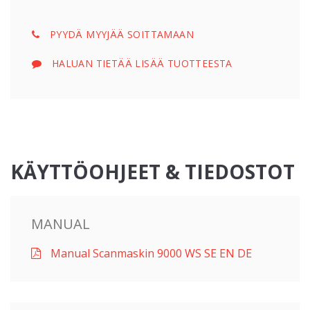
PYYDÄ MYYJÄÄ SOITTAMAAN
HALUAN TIETÄÄ LISÄÄ TUOTTEESTA
KÄYTTÖOHJEET & TIEDOSTOT
MANUAL
Manual Scanmaskin 9000 WS SE EN DE