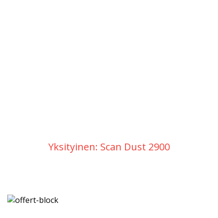
Yksityinen: Scan Dust 2900