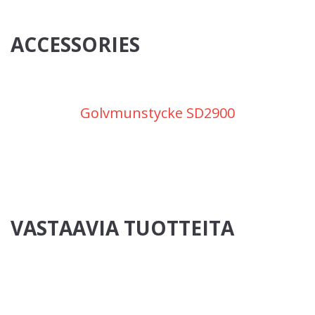
ACCESSORIES
Golvmunstycke SD2900
VASTAAVIA TUOTTEITA