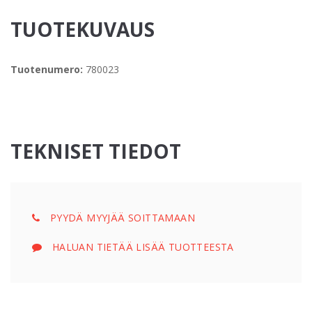
TUOTEKUVAUS
Tuotenumero:
780023
TEKNISET TIEDOT
PYYDÄ MYYJÄÄ SOITTAMAAN
HALUAN TIETÄÄ LISÄÄ TUOTTEESTA