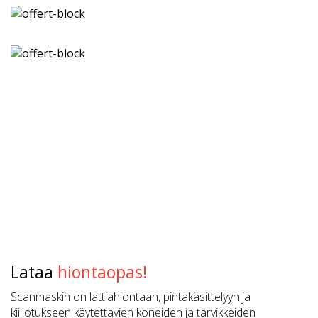
Lataa
hiontaopas!
Scanmaskin on lattiahiontaan, pintakäsittelyyn ja
kiillotukseen käytettävien koneiden ja tarvikkeiden