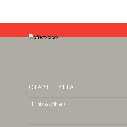
OTA YHTEYTTÄ