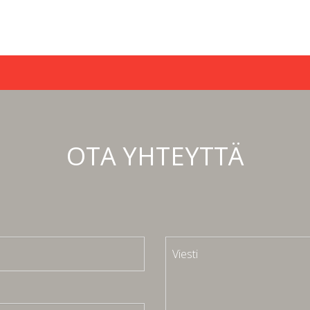
OTA YHTEYTTÄ