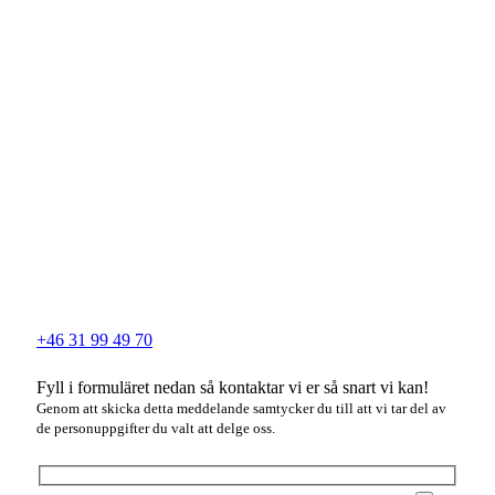
+46 31 99 49 70
Fyll i formuläret nedan så kontaktar vi er så snart vi kan!
Genom att skicka detta meddelande samtycker du till att vi tar del av
de personuppgifter du valt att delge oss.