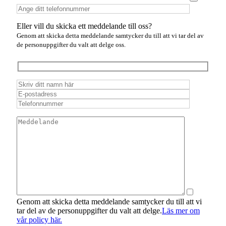
Eller vill du skicka ett meddelande till oss?
Genom att skicka detta meddelande samtycker du till att vi tar del av
de personuppgifter du valt att delge oss.
Genom att skicka detta meddelande samtycker du till att vi
tar del av de personuppgifter du valt att delge.
Läs mer om
vår policy här.