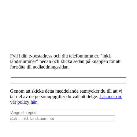
Fyll i din e-postadress och ditt telefonnummer. "inkl.
landsnummer" nedan och klicka sedan på knappen för att
fortsätta till nedladdningssidan.
Genom att skicka detta meddelande samtycker du till att vi
tar del av de personuppgifter du valt att delge.
Läs mer om
vår policy här.