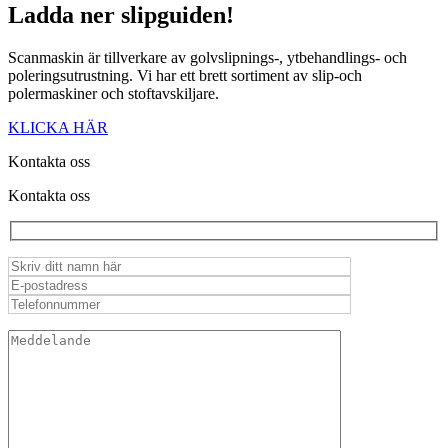
Ladda ner
slipguiden!
Scanmaskin är tillverkare av golvslipnings-, ytbehandlings- och
poleringsutrustning. Vi har ett brett sortiment av slip-och
polermaskiner och stoftavskiljare.
KLICKA HÄR
Kontakta oss
Kontakta oss