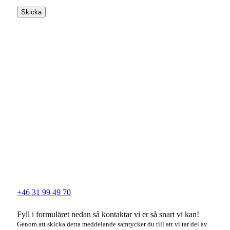
Skicka
+46 31 99 49 70
Fyll i formuläret nedan så kontaktar vi er så snart vi kan!
Genom att skicka detta meddelande samtycker du till att vi tar del av